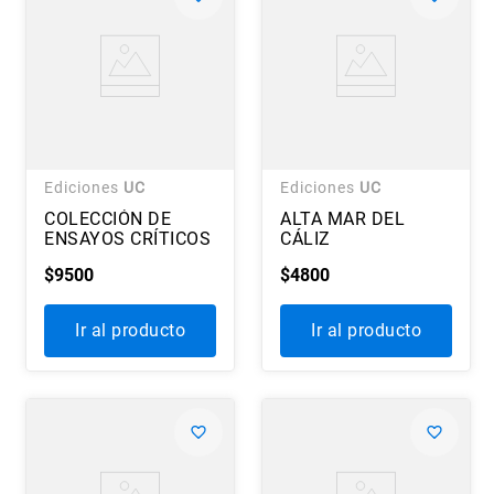
Ediciones
UC
Ediciones
UC
COLECCIÓN DE
ALTA MAR DEL
ENSAYOS CRÍTICOS
CÁLIZ
$
9500
$
4800
Ir al producto
Ir al producto