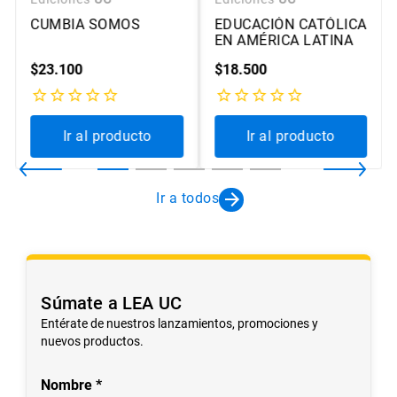
CUMBIA SOMOS
EDUCACIÓN CATÓLICA
EN AMÉRICA LATINA
$
23
.
100
$
18
.
500
Ir al producto
Ir al producto
Ir a todos
Súmate a LEA UC
Entérate de nuestros lanzamientos, promociones y
nuevos productos.
Nombre