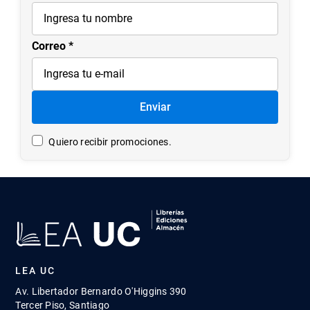
Correo
Enviar
Quiero recibir promociones.
LEA UC
Av. Libertador Bernardo O'Higgins 390
Tercer Piso, Santiago