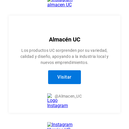
Almacén UC
Los productos UC sorprenden por su variedad,
calidad y diseño, apoyando a la industria local y
nuevos emprendimientos.
Visitar
@Almacen_UC