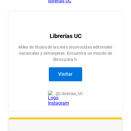
Librerías UC
Miles de títulos de las más reconocidas editoriales
nacionales y extranjeras. Encuentra un mundo de
libros para ti.
Visitar
@Librerias_UC