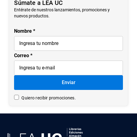
Súmate a LEA UC
Entérate de nuestros lanzamientos, promociones y
nuevos productos.
Nombre
Correo
Enviar
Quiero recibir promociones.