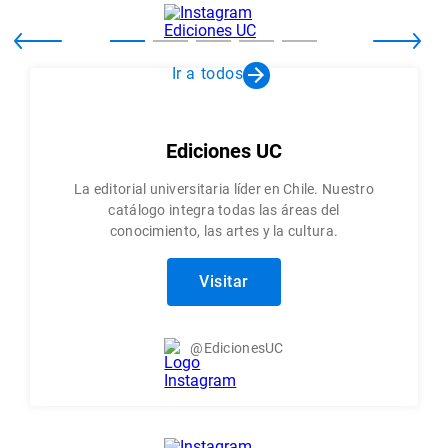
Ir a todos
Ediciones UC
La editorial universitaria líder en Chile. Nuestro
catálogo integra todas las áreas del
conocimiento, las artes y la cultura.
Visitar
@EdicionesUC