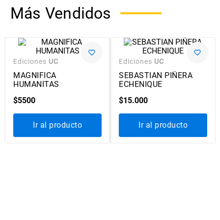
Más Vendidos
Ediciones
UC
Ediciones
UC
MAGNIFICA
SEBASTIAN PIÑERA
HUMANITAS
ECHENIQUE
$
5500
$
15
.
000
Ir al producto
Ir al producto