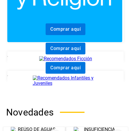
Comprar aquí
Comprar aquí
Comprar aquí
Novedades