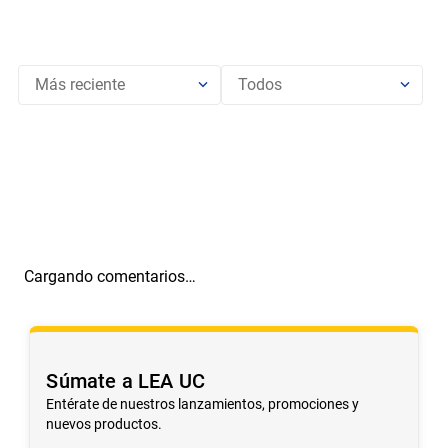
Más reciente
Todos
Cargando comentarios…
Súmate a LEA UC
Entérate de nuestros lanzamientos, promociones y
nuevos productos.