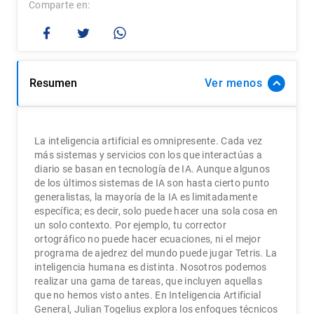
Comparte
Resumen
Ver
La inteligencia artificial es omnipresente. Cada vez
más sistemas y servicios con los que interactúas a
diario se basan en tecnología de IA. Aunque algunos
de los últimos sistemas de IA son hasta cierto punto
generalistas, la mayoría de la IA es limitadamente
específica; es decir, solo puede hacer una sola cosa en
un solo contexto. Por ejemplo, tu corrector
ortográfico no puede hacer ecuaciones, ni el mejor
programa de ajedrez del mundo puede jugar Tetris. La
inteligencia humana es distinta. Nosotros podemos
realizar una gama de tareas, que incluyen aquellas
que no hemos visto antes. En Inteligencia Artificial
General, Julian Togelius explora los enfoques técnicos