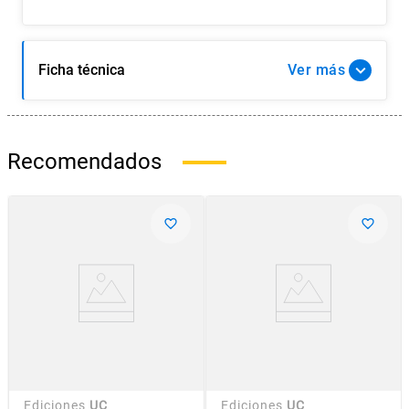
Ficha técnica
Ver
Recomendados
Ediciones
UC
Ediciones
UC