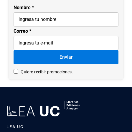
Nombre
Correo
Enviar
Quiero recibir promociones.
LEA UC