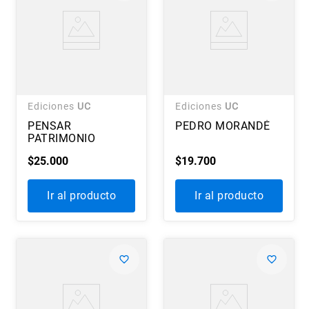
Ediciones
UC
Ediciones
UC
PENSAR
PEDRO MORANDÉ
PATRIMONIO
$
25
.
000
$
19
.
700
Ir al producto
Ir al producto