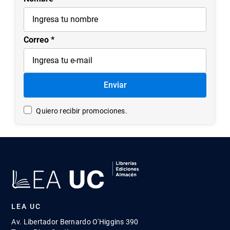
Correo
Enviar
Quiero recibir promociones.
LEA UC
Av. Libertador Bernardo O'Higgins 390