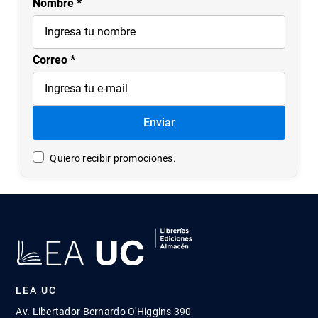
Nombre
Correo
Enviar
Quiero recibir promociones.
LEA UC
Av. Libertador Bernardo O'Higgins 390