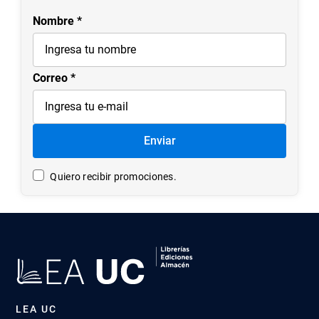
Nombre
Correo
Enviar
Quiero recibir promociones.
LEA UC