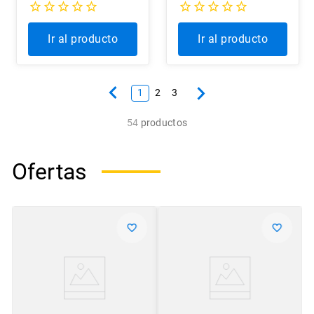
Ir al producto
Ir al producto
1
2
3
54
productos
Ofertas