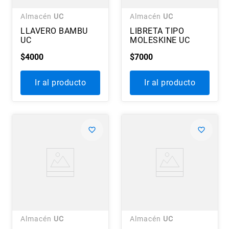
Almacén
UC
Almacén
UC
LLAVERO BAMBU
LIBRETA TIPO
UC
MOLESKINE UC
$
4000
$
7000
Ir al producto
Ir al producto
Almacén
UC
Almacén
UC