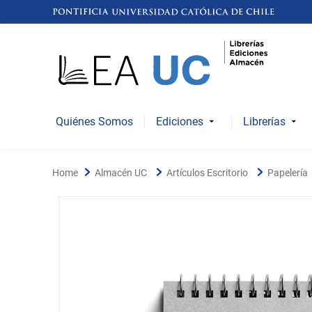
Quiénes Somos
Ediciones
Librerías
Almacén UC
Artículos Escritorio
Papelería