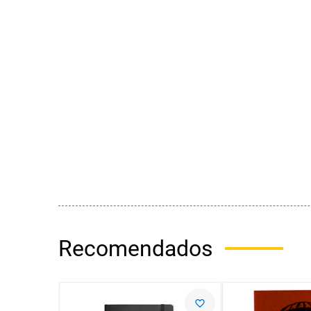
Recomendados