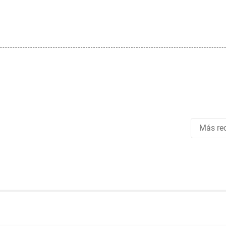
Más rec