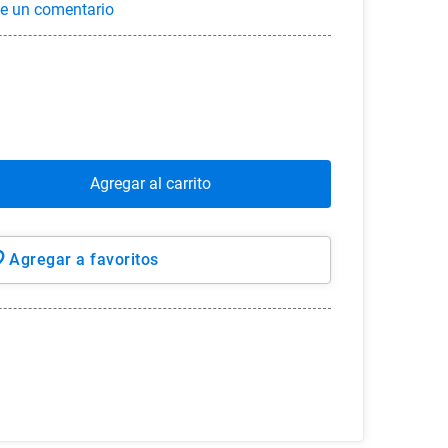
Agregar al carrito