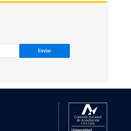
Enviar