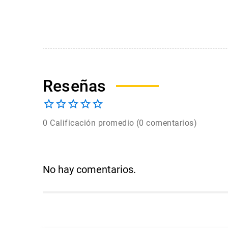
0 Calificación promedio
(0 comentarios)
No hay comentarios.