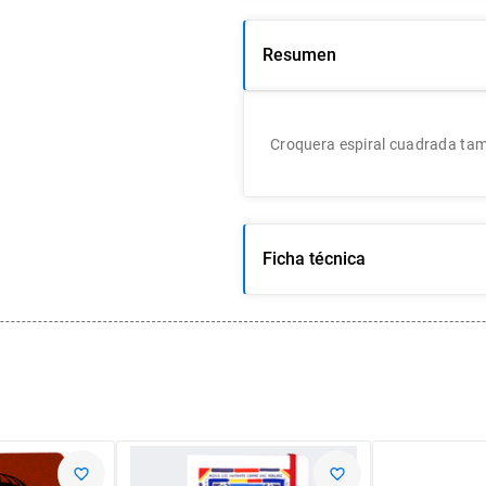
Resumen
Croquera espiral cuadrada tam
Ficha técnica