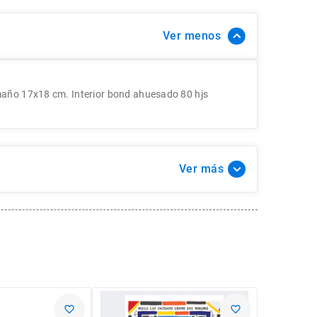
Ver
año 17x18 cm. Interior bond ahuesado 80 hjs
Ver