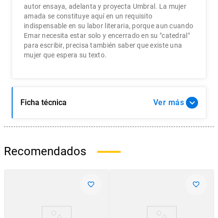
autor ensaya, adelanta y proyecta Umbral. La mujer
amada se constituye aquí­ en un requisito
indispensable en su labor literaria, porque aun cuando
Emar necesita estar solo y encerrado en su "catedral"
para escribir, precisa también saber que existe una
mujer que espera su texto.
Ficha técnica
Ver
Recomendados