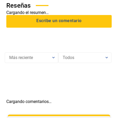
Cargando el resumen…
Más reciente
Todos
Cargando comentarios…