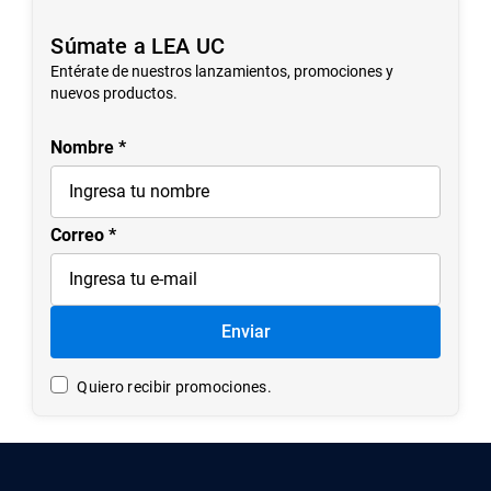
Súmate a LEA UC
Entérate de nuestros lanzamientos, promociones y
nuevos productos.
Nombre
Correo
Enviar
Quiero recibir promociones.