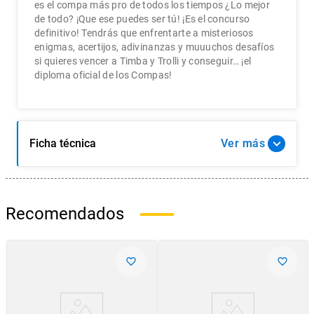
es el compa más pro de todos los tiempos ¿Lo mejor
de todo? ¡Que ese puedes ser tú! ¡Es el concurso
definitivo! Tendrás que enfrentarte a misteriosos
enigmas, acertijos, adivinanzas y muuuchos desafíos
si quieres vencer a Timba y Trolli y conseguir… ¡el
diploma oficial de los Compas!
Ficha técnica
Ver
Recomendados