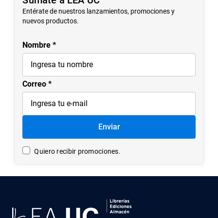
Entérate de nuestros lanzamientos, promociones y
nuevos productos.
Nombre
Correo
Enviar
Quiero recibir promociones.