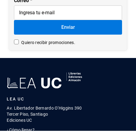
Correo
Enviar
Quiero recibir promociones.
LEA UC
Av. Libertador Bernardo O'Higgins 390
Tercer Piso, Santiago
Ediciones UC
¿Cómo llegar?