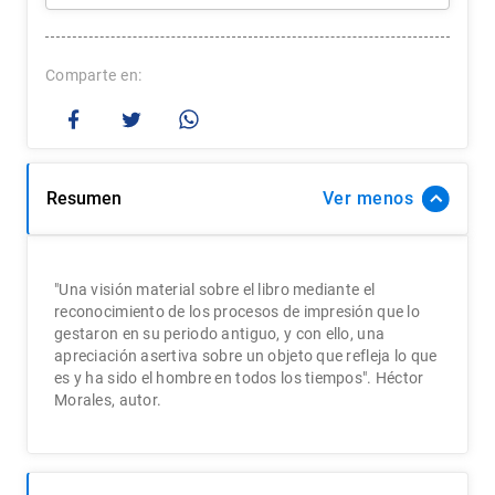
Comparte
Resumen
Ver
"Una visión material sobre el libro mediante el
reconocimiento de los procesos de impresión que lo
gestaron en su periodo antiguo, y con ello, una
apreciación asertiva sobre un objeto que refleja lo que
es y ha sido el hombre en todos los tiempos". Héctor
Morales, autor.