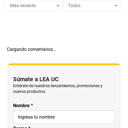
Más reciente
Todos
Cargando comentarios…
Súmate a LEA UC
Entérate de nuestros lanzamientos, promociones y
nuevos productos.
Nombre