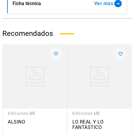
Ficha técnica
Ver
Recomendados
Ediciones
UC
Ediciones
UC
ALSINO
LO REAL Y LO
FANTÁSTICO