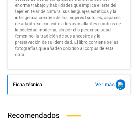
enorme trabajo y habilidades que implica el arte del
tejer en telar de cintura, sus lenguajes estéticos y la
inteligencia creativa de las mujeres tsotsiles, capaces
de adaptarse con éxito a los avasallantes cambios de
la sociedad moderna, sin por ello perder su papel
femenino, la tradición de sus ancestros y la
preservación de su identidad. El libro contiene bellas
fotografí­as que añaden colorido al corpus de esta
obra.
Ficha técnica
Ver
Recomendados