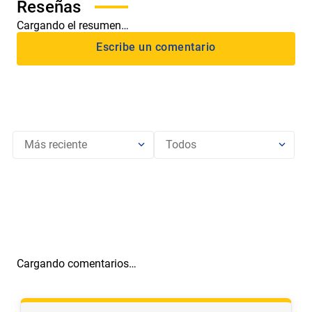
Cargando el resumen…
Más reciente
Todos
Cargando comentarios…