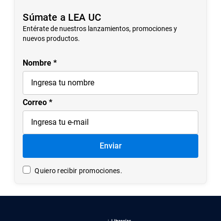
Súmate a LEA UC
Entérate de nuestros lanzamientos, promociones y
nuevos productos.
Nombre
Correo
Enviar
Quiero recibir promociones.