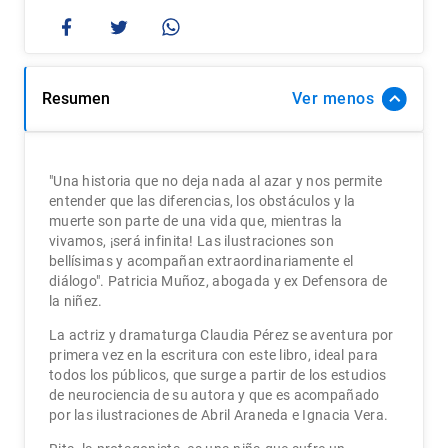
Resumen
Ver
"Una historia que no deja nada al azar y nos permite
entender que las diferencias, los obstáculos y la
muerte son parte de una vida que, mientras la
vivamos, ¡será infinita! Las ilustraciones son
bellísimas y acompañan extraordinariamente el
diálogo". Patricia Muñoz, abogada y ex Defensora de
la niñez.
La actriz y dramaturga Claudia Pérez se aventura por
primera vez en la escritura con este libro, ideal para
todos los públicos, que surge a partir de los estudios
de neurociencia de su autora y que es acompañado
por las ilustraciones de Abril Araneda e Ignacia Vera.