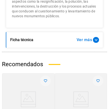
aspectos como la resignificación, la polución, las
intervenciones, la destrucción y los procesos actuales
que conducen al cuestionamiento y levantamiento de
nuevos monumentos públicos.
Ficha técnica
Ver
Recomendados