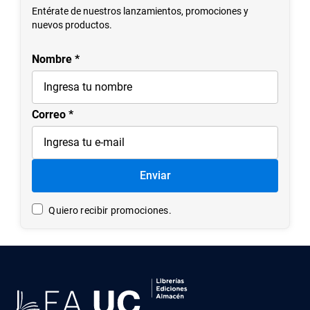
Entérate de nuestros lanzamientos, promociones y
nuevos productos.
Nombre
Correo
Enviar
Quiero recibir promociones.