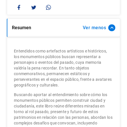
Resumen
Ver
Entendidos como artefactos artísticos e históricos,
los monumentos públicos buscan representar a
personajes o eventos del pasado, cuya memoria
valdría la pena recordar. En tanto objetos
conmemorativos, permanecen estáticos y
perseverantes en el espacio público, frente a avatares
geográficos y culturales.
Buscando aportar al entendimiento sobre cómo los
monumentos públicos permiten construir ciudad y
ciudadanía, este libro reúne diferentes miradas en
torno al rol pasado, presente y futuro de estos
patrimonios en relación con las personas, abordan los
complejos desafíos que convocan, incluyendo