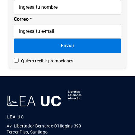
Correo
Enviar
Quiero recibir promociones.
LEA UC
Av. Libertador Bernardo O'Higgins 390
Tercer Piso, Santiago