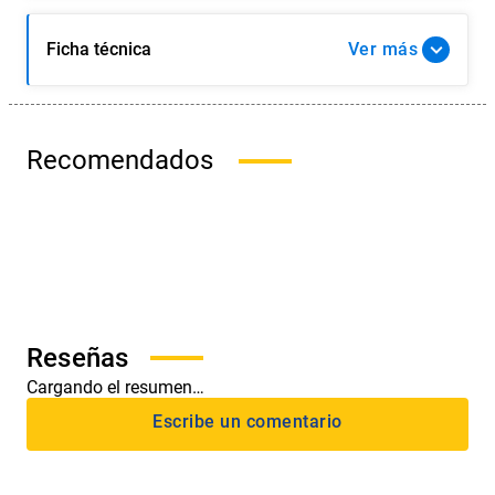
Ficha técnica
Ver
Recomendados
Cargando el resumen…