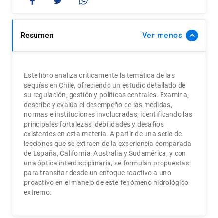
Resumen
Ver
Este libro analiza críticamente la temática de las
sequías en Chile, ofreciendo un estudio detallado de
su regulación, gestión y políticas centrales. Examina,
describe y evalúa el desempeño de las medidas,
normas e instituciones involucradas, identificando las
principales fortalezas, debilidades y desafíos
existentes en esta materia. A partir de una serie de
lecciones que se extraen de la experiencia comparada
de España, California, Australia y Sudamérica, y con
una óptica interdisciplinaria, se formulan propuestas
para transitar desde un enfoque reactivo a uno
proactivo en el manejo de este fenómeno hidrológico
extremo.