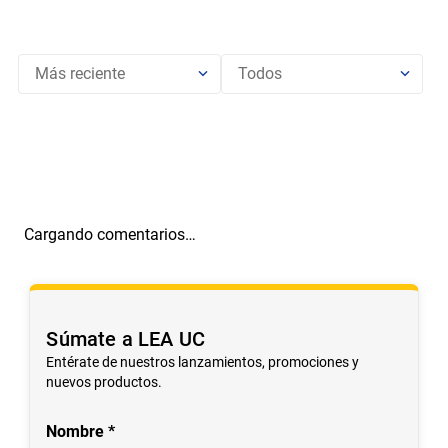
Más reciente
Todos
Cargando comentarios…
Súmate a LEA UC
Entérate de nuestros lanzamientos, promociones y
nuevos productos.
Nombre