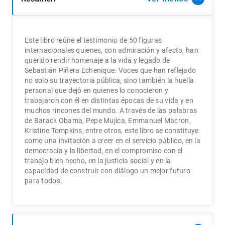
Este libro reúne el testimonio de 50 figuras
internacionales quienes, con admiración y afecto, han
querido rendir homenaje a la vida y legado de
Sebastián Piñera Echenique. Voces que han reflejado
no solo su trayectoria pública, sino también la huella
personal que dejó en quienes lo conocieron y
trabajaron con él en distintas épocas de su vida y en
muchos rincones del mundo. A través de las palabras
de Barack Obama, Pepe Mujica, Emmanuel Macron,
Kristine Tompkins, entre otros, este libro se constituye
como una invitación a creer en el servicio público, en la
democracía y la libertad, en el compromiso con el
trabajo bien hecho, en la justicia social y en la
capacidad de construir con diálogo un mejor futuro
para todos.