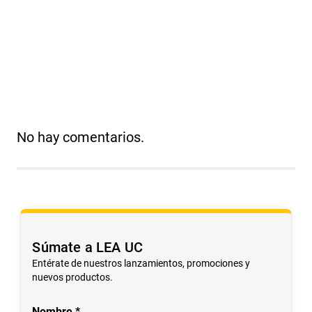
Más reciente
Todos
No hay comentarios.
Súmate a LEA UC
Entérate de nuestros lanzamientos, promociones y