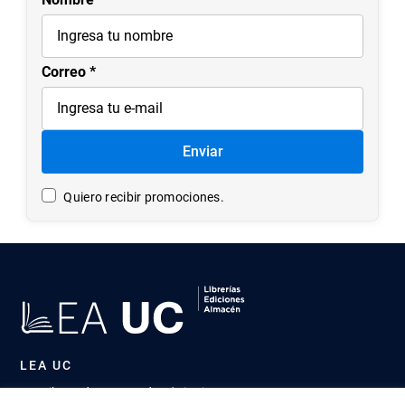
nuevos productos.
Nombre
Correo
Enviar
Quiero recibir promociones.