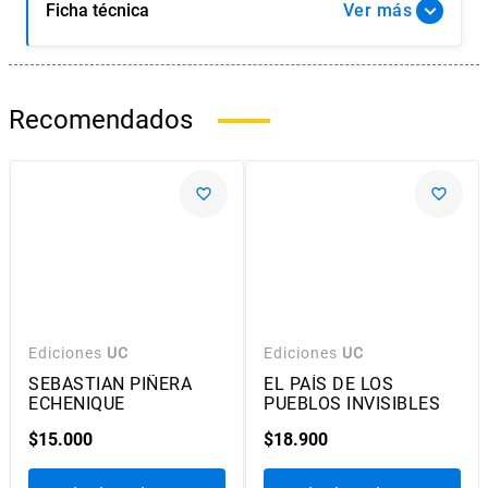
Ficha técnica
Ver
Recomendados
Ediciones
UC
Ediciones
UC
SEBASTIAN PIÑERA
EL PAÍS DE LOS
ECHENIQUE
PUEBLOS INVISIBLES