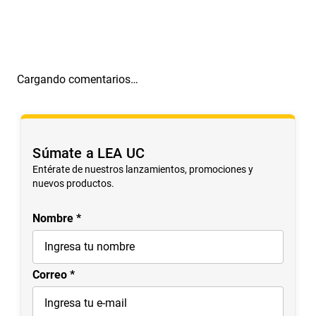
Más reciente
Todos
Cargando comentarios…
Súmate a LEA UC
Entérate de nuestros lanzamientos, promociones y
nuevos productos.
Nombre