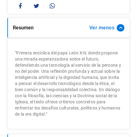
Resumen
Ver
"Primera encíclica del papa León XIV, donde propone
una mirada esperanzadora sobre el futuro,
defendiendo una tecnología al servicio de la persona y
no del poder. Una reflexión profunda y actual sobre la
inteligencia artificial y la dignidad humana, que invita
a pensar el desarrollo tecnológico desde la ética, el
bien común y la responsabilidad colectiva. En diálogo
con la filosofía, las ciencias y la Doctrina social de la
Iglesia, el texto ofrece criterios concretos para
enfrentar los desafíos culturales, políticos y humanos
de la era digital."