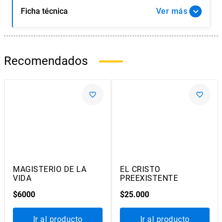
Ficha técnica
Ver
Recomendados
Ediciones
UC
Ediciones
UC
MAGISTERIO DE LA
EL CRISTO
VIDA
PREEXISTENTE