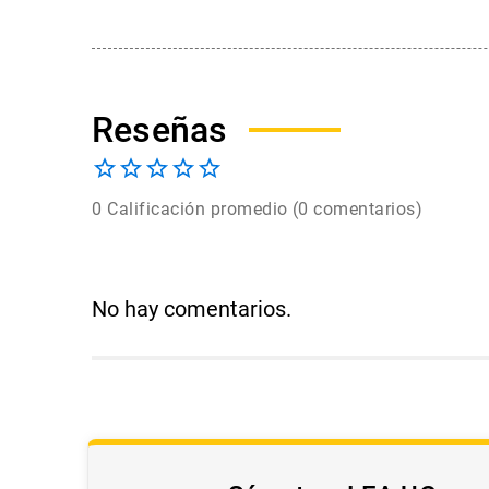
0 Calificación promedio
(0 comentarios)
No hay comentarios.