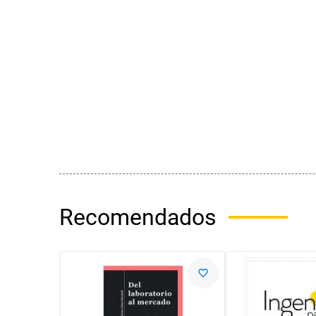
Recomendados