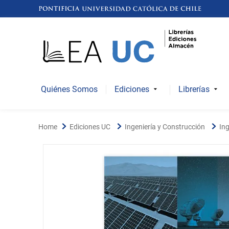
Quiénes Somos
Ediciones
Librerías
Ediciones UC
Ingeniería y Construcción
Ing