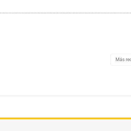
Más rec