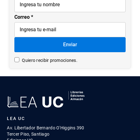
Correo
Enviar
Quiero recibir promociones.
LEA UC
Av. Libertador Bernardo O'Higgins 390
Tercer Piso, Santiago