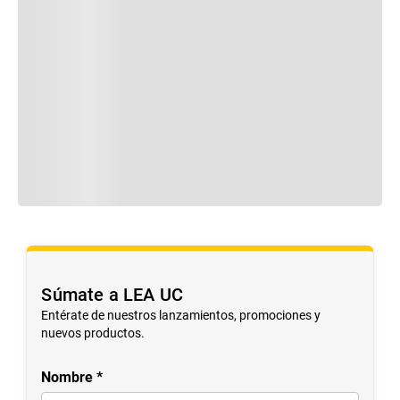
Súmate a LEA UC
Entérate de nuestros lanzamientos, promociones y
nuevos productos.
Nombre