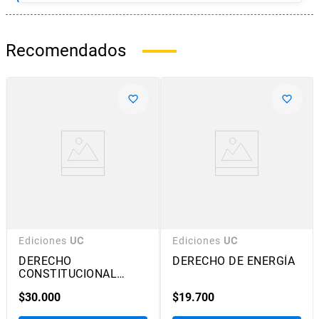
Recomendados
Ediciones
UC
Ediciones
UC
DERECHO
DERECHO DE ENERGÍA
CONSTITUCIONAL
CHILENO
$
30
.
000
$
19
.
700