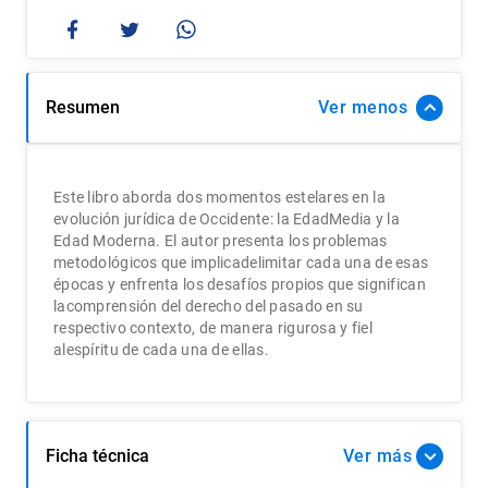
Resumen
Ver
Este libro aborda dos momentos estelares en la
evolución jurídica de Occidente: la EdadMedia y la
Edad Moderna. El autor presenta los problemas
metodológicos que implicadelimitar cada una de esas
épocas y enfrenta los desafíos propios que significan
lacomprensión del derecho del pasado en su
respectivo contexto, de manera rigurosa y fiel
alespíritu de cada una de ellas.
Ficha técnica
Ver