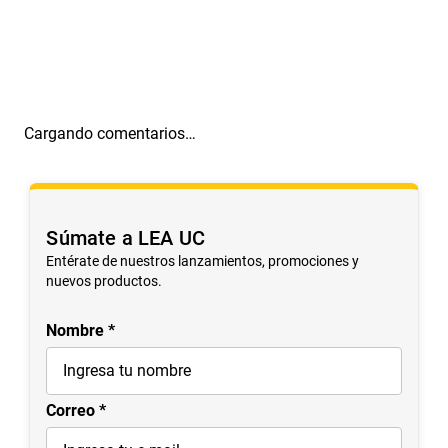
Cargando comentarios…
Súmate a LEA UC
Entérate de nuestros lanzamientos, promociones y
nuevos productos.
Nombre
Correo