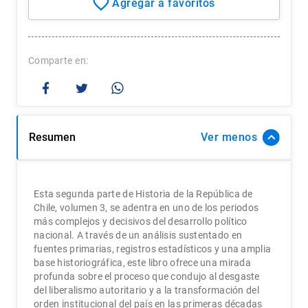
Comparte
Resumen
Ver
Esta segunda parte de Historia de la República de
Chile, volumen 3, se adentra en uno de los periodos
más complejos y decisivos del desarrollo político
nacional. A través de un análisis sustentado en
fuentes primarias, registros estadísticos y una amplia
base historiográfica, este libro ofrece una mirada
profunda sobre el proceso que condujo al desgaste
del liberalismo autoritario y a la transformación del
orden institucional del país en las primeras décadas