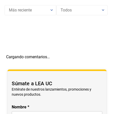
Más reciente
Todos
Cargando comentarios…
Súmate a LEA UC
Entérate de nuestros lanzamientos, promociones y
nuevos productos.
Nombre