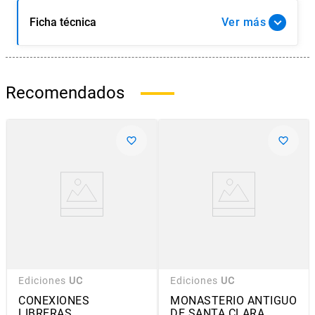
Ficha técnica
Ver
Recomendados
Ediciones
UC
Ediciones
UC
CONEXIONES
MONASTERIO ANTIGUO
LIBRERAS
DE SANTA CLARA