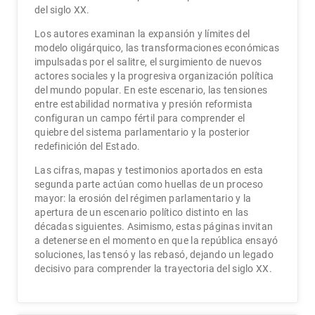
del siglo XX.
Los autores examinan la expansión y límites del
modelo oligárquico, las transformaciones económicas
impulsadas por el salitre, el surgimiento de nuevos
actores sociales y la progresiva organización política
del mundo popular. En este escenario, las tensiones
entre estabilidad normativa y presión reformista
configuran un campo fértil para comprender el
quiebre del sistema parlamentario y la posterior
redefinición del Estado.
Las cifras, mapas y testimonios aportados en esta
segunda parte actúan como huellas de un proceso
mayor: la erosión del régimen parlamentario y la
apertura de un escenario político distinto en las
décadas siguientes. Asimismo, estas páginas invitan
a detenerse en el momento en que la república ensayó
soluciones, las tensó y las rebasó, dejando un legado
decisivo para comprender la trayectoria del siglo XX.