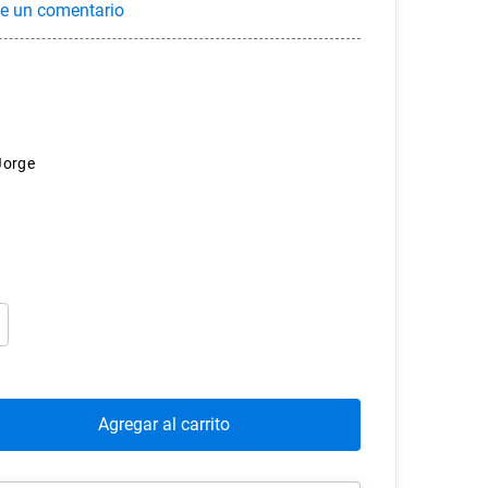
Jorge
Agregar al carrito