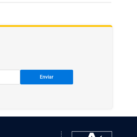
Enviar