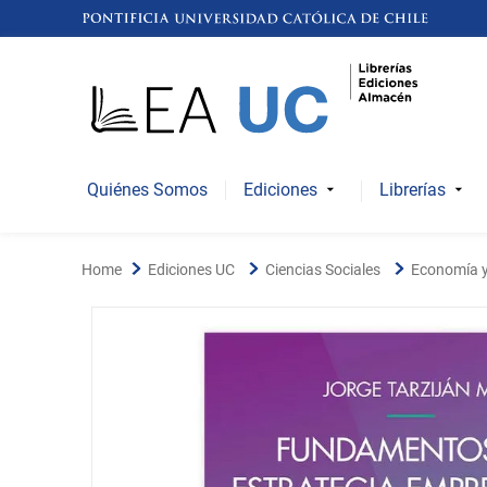
Quiénes Somos
Ediciones
Librerías
Ediciones UC
Ciencias Sociales
Economía y