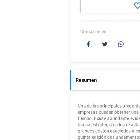
Comparte
Resumen
Una de las principales pregunt
empresas pueden obtener una re
tiempo. Existe abundante evide
buena estrategia en los resulta
grandes costos asociados a es
quinta edición de Fundamentos