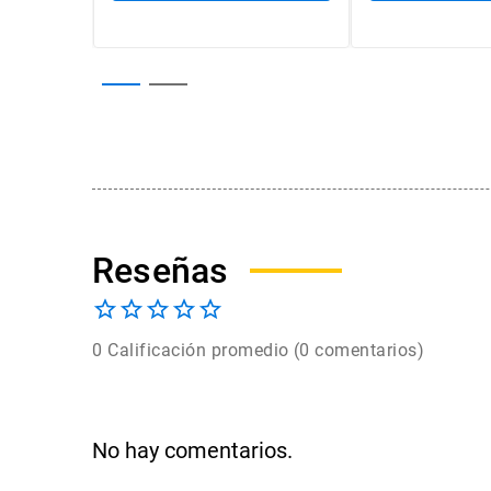
0 Calificación promedio
(0 comentarios)
No hay comentarios.