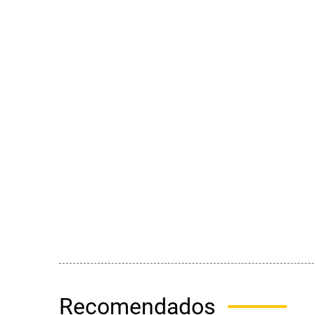
Recomendados