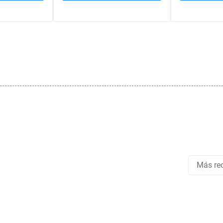
Más rec