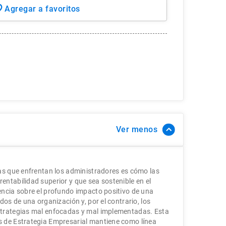
Ver
as que enfrentan los administradores es cómo las
ntabilidad superior y que sea sostenible en el
ncia sobre el profundo impacto positivo de una
dos de una organización y, por el contrario, los
trategias mal enfocadas y mal implementadas. Esta
 de Estrategia Empresarial mantiene como línea