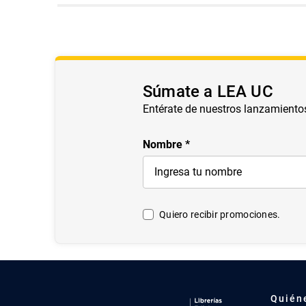
Súmate a LEA UC
Entérate de nuestros lanzamiento
Nombre
Quiero recibir promociones.
Quién