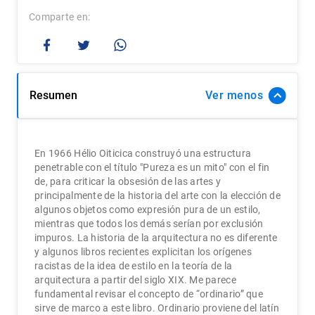
Comparte
Resumen
Ver
En 1966 Hélio Oiticica construyó una estructura
penetrable con el título "Pureza es un mito" con el fin
de, para criticar la obsesión de las artes y
principalmente de la historia del arte con la elección de
algunos objetos como expresión pura de un estilo,
mientras que todos los demás serían por exclusión
impuros. La historia de la arquitectura no es diferente
y algunos libros recientes explicitan los orígenes
racistas de la idea de estilo en la teoría de la
arquitectura a partir del siglo XIX. Me parece
fundamental revisar el concepto de “ordinario” que
sirve de marco a este libro. Ordinario proviene del latín