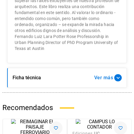
superar las raíces excluyentes de nuestra profesión de
arquitectos. Este libro realiza una contribución
fundamental en este sentido. Al valorar lo ordinario -
entendido como común, pero también como
ordenado, organizado – se expande la mirada hacia
otros edificios dignos de análisis y discusión.
Fernando Luiz Lara Potter Rose Professorship in
Urban Planning Director of PhD Program University of
Texas at Austin
Ficha técnica
Ver
Recomendados