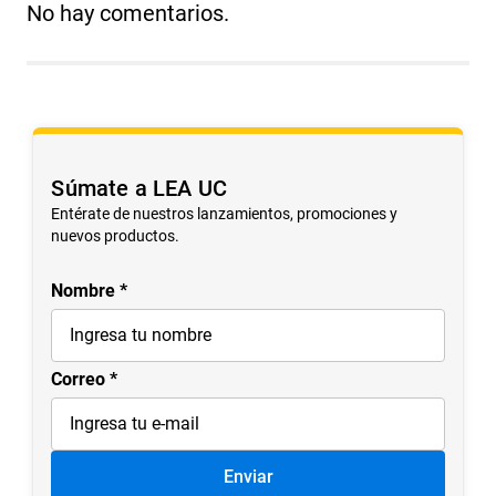
No hay comentarios.
Súmate a LEA UC
Entérate de nuestros lanzamientos, promociones y
nuevos productos.
Nombre
Correo