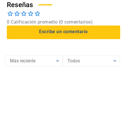
0 Calificación promedio
(0 comentarios)
Más reciente
Todos