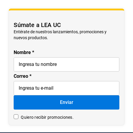
No hay comentarios.
Súmate a LEA UC
Entérate de nuestros lanzamientos, promociones y
nuevos productos.
Nombre
Correo
Enviar