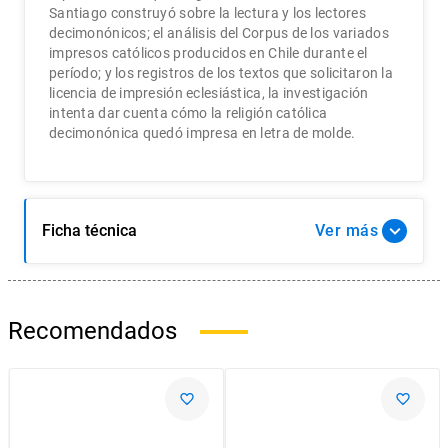
Santiago construyó sobre la lectura y los lectores
decimonónicos; el análisis del Corpus de los variados
impresos católicos producidos en Chile durante el
período; y los registros de los textos que solicitaron la
licencia de impresión eclesiástica, la investigación
intenta dar cuenta cómo la religión católica
decimonónica quedó impresa en letra de molde.
Ficha técnica
Ver
Recomendados