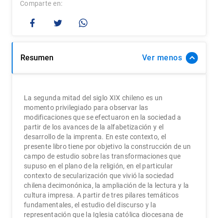
Comparte
Resumen
Ver
La segunda mitad del siglo XIX chileno es un
momento privilegiado para observar las
modificaciones que se efectuaron en la sociedad a
partir de los avances de la alfabetización y el
desarrollo de la imprenta. En este contexto, el
presente libro tiene por objetivo la construcción de un
campo de estudio sobre las transformaciones que
supuso en el plano de la religión, en el particular
contexto de secularización que vivió la sociedad
chilena decimonónica, la ampliación de la lectura y la
cultura impresa. A partir de tres pilares temáticos
fundamentales, el estudio del discurso y la
representación que la Iglesia católica diocesana de