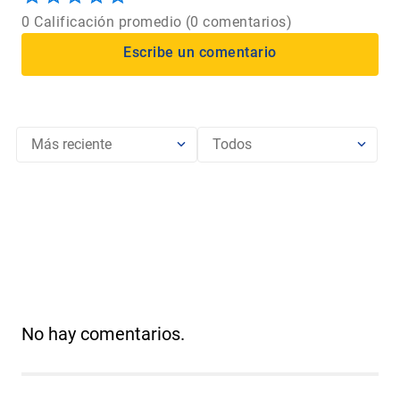
0 Calificación promedio
(0 comentarios)
Más reciente
Todos