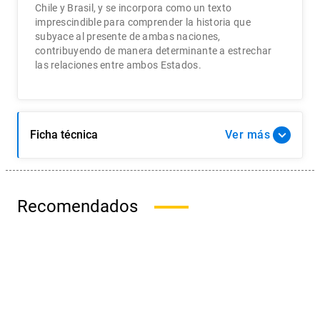
Chile y Brasil, y se incorpora como un texto
imprescindible para comprender la historia que
subyace al presente de ambas naciones,
contribuyendo de manera determinante a estrechar
las relaciones entre ambos Estados.
Ficha técnica
Ver
Recomendados
Ediciones
UC
HISTORIA DE LA