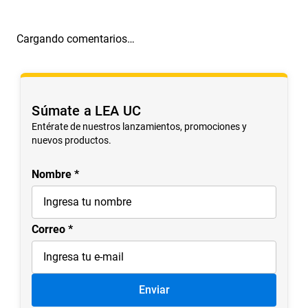
Cargando comentarios…
Súmate a LEA UC
Entérate de nuestros lanzamientos, promociones y
nuevos productos.
Nombre
Correo
Enviar