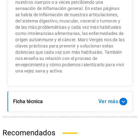
nuestros cuerpos o a veces percibiendo una
sensación de inflamación general. En estas páginas
se habla de inflamación de nuestras articulaciones,
del sistema digestivo, muscular, visceral o tumores y
de las más problemáticas y cada vez más habituales
como intolerancias alimentarias, las enfermedades de
origen autoinmune y el cáncer. Marc Vergés nos da las
claves prácticas para prevenir y solucionar estas
dolencias que cada vez son más habituales. También
nos enseña su relación con el proceso de
envejecimiento y cómo podemos ralentizarlo para vivir
una vejez sana y activa.
Ficha técnica
Ver
Recomendados