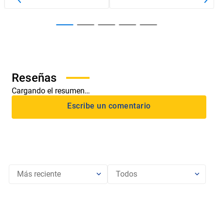
Cargando el resumen…
Más reciente
Todos