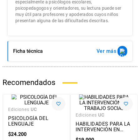
especialmente a psicólogos escolares,
psicopedagogos y orientadores, su lectura puede ser
muy útil para profesores y apoderados cuyos niños
presentan alguna de las dificultades descritas.
Ficha técnica
Ver
Recomendados