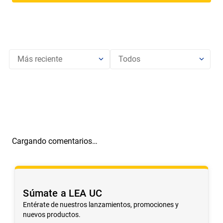
Cargando el resumen…
Más reciente
Todos
Cargando comentarios…