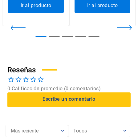
Ir al producto
Ir al producto
0 Calificación promedio
(0 comentarios)
Más reciente
Todos