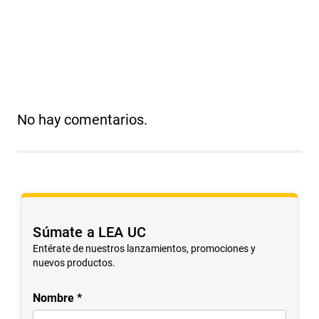
No hay comentarios.
Súmate a LEA UC
Entérate de nuestros lanzamientos, promociones y
nuevos productos.
Nombre