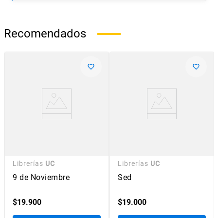
Recomendados
Librerías
UC
Librerías
UC
9 de Noviembre
Sed
$
19
.
900
$
19
.
000