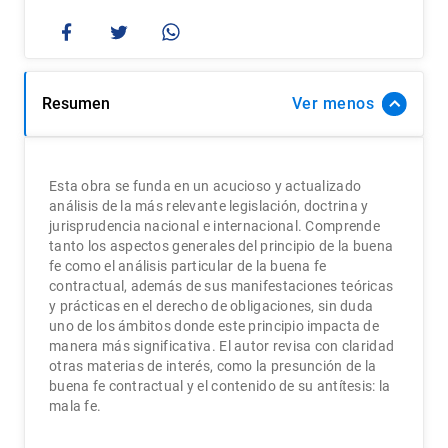
Resumen
Ver
Esta obra se funda en un acucioso y actualizado
análisis de la más relevante legislación, doctrina y
jurisprudencia nacional e internacional. Comprende
tanto los aspectos generales del principio de la buena
fe como el análisis particular de la buena fe
contractual, además de sus manifestaciones teóricas
y prácticas en el derecho de obligaciones, sin duda
uno de los ámbitos donde este principio impacta de
manera más significativa. El autor revisa con claridad
otras materias de interés, como la presunción de la
buena fe contractual y el contenido de su antí­tesis: la
mala fe.