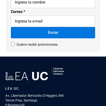
Correo
Enviar
Quiero recibir promociones.
LEA UC
Av. Libertador Bernardo O'Higgins 390
Tercer Piso, Santiago
Ediciones UC