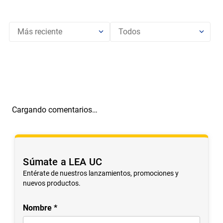
Más reciente
Todos
Cargando comentarios…
Súmate a LEA UC
Entérate de nuestros lanzamientos, promociones y
nuevos productos.
Nombre