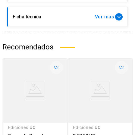
Ficha técnica
Ver
Recomendados
Ediciones
UC
Ediciones
UC