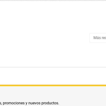
Más rec
s, promociones y nuevos productos.