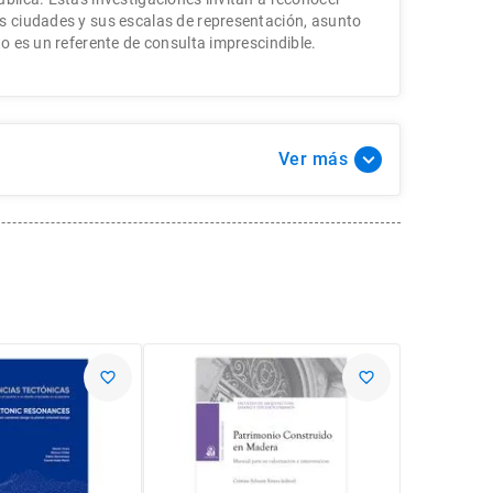
s ciudades y sus escalas de representación, asunto
to es un referente de consulta imprescindible.
Ver