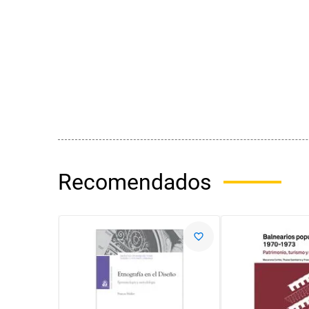
Recomendados