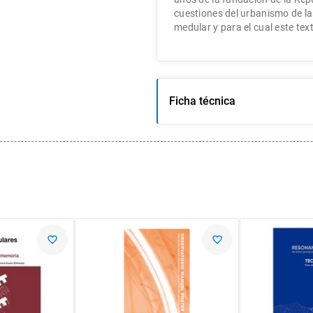
cuestiones del urbanismo de la
medular y para el cual este tex
Ficha técnica