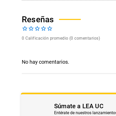
0 Calificación promedio
(0 comentarios)
No hay comentarios.
Súmate a LEA UC
Entérate de nuestros lanzamiento