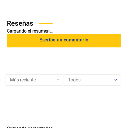
Cargando el resumen…
Más reciente
Todos