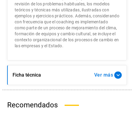
revisión de los problemas habituales, los modelos
teóricos y técnicas más utilizadas, ilustradas con
ejemplos y ejercicios prácticos. Además, considerando
con frecuencia que el coaching es implementado
como parte de un proceso de mejoramiento del clima,
formación de equipos y cambio cultural, se incluye el
contexto organizacional de los procesos de cambio en
las empresas y el Estado.
Ficha técnica
Ver
Recomendados