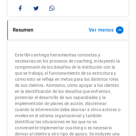
Resumen
Ver
Este libro entrega herramientas concretas y
necesarias en los procesos de coaching, incluyendo la
comprensión de los desafíos de la institución con la
que se trabaja, el funcionamiento de su estructura y
cómo esto se refleja en metas para los distintos roles
de sus clientes. Asimismo, cómo apoyar a los clientes
en la identificación de los desafíos que enfrentan,
potenciar el desarrollo de sus capacidades y la
implementción de planes de acción, discriminar
cuándo la intervención debe abarcar a otros actores o
niveles en el sstema organiacional y también
identificar las situaciones en las que no es
conveniente implementar coaching o es necesario
derivar al cliente a otro tipo de apoyo. Se incluyen una