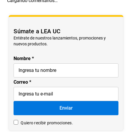
Cargando comentarios…
Súmate a LEA UC
Entérate de nuestros lanzamientos, promociones y
nuevos productos.
Nombre
Correo
Enviar
Quiero recibir promociones.