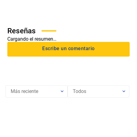
Cargando el resumen…
Más reciente
Todos