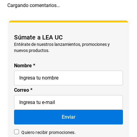
Cargando comentarios…
Súmate a LEA UC
Entérate de nuestros lanzamientos, promociones y
nuevos productos.
Nombre
Correo
Enviar
Quiero recibir promociones.