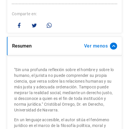
Comparte
Resumen
Ver
"Sin una profunda reflexión sobre el hombre y sobre lo
humano, el jurista no puede comprender su propia
ciencia, que versa sobre las relaciones humanas y su
más justa y adecuada ordenación. Tampoco puede
mejorar la realidad social, mediante un derecho justo,
si desconoce a quien es el fin de toda institución y
norma jurídica." Cristóbal Orrego, Dr. en Derecho,
Universidad de Navarra.
En un lenguaje accesible, el autor sitúa el fenómeno
jurídico en el marco de la filosofía política, moral y