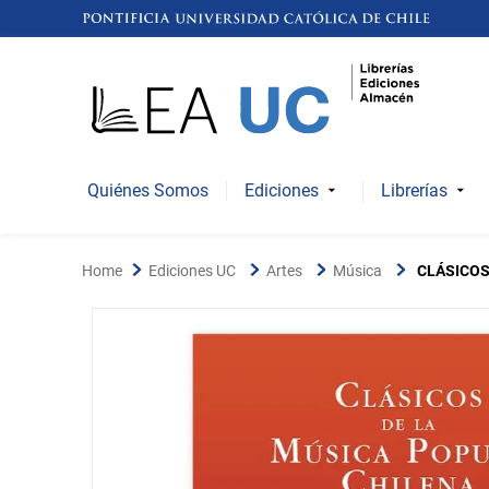
Quiénes Somos
Ediciones
Librerías
Ediciones UC
Artes
Música
CLÁSICOS