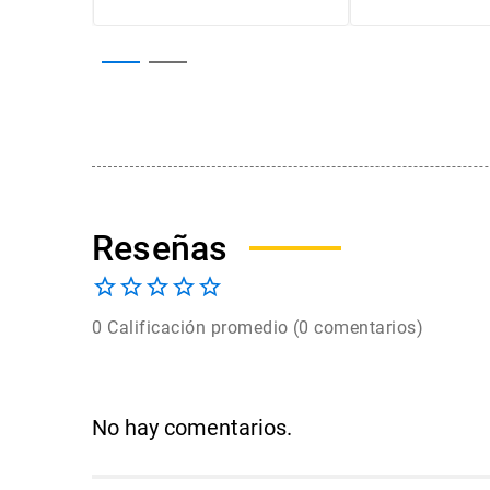
0 Calificación promedio
(0 comentarios)
No hay comentarios.