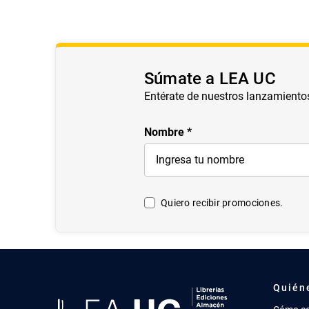
Súmate a LEA UC
Entérate de nuestros lanzamiento
Nombre
Quiero recibir promociones.
Quién