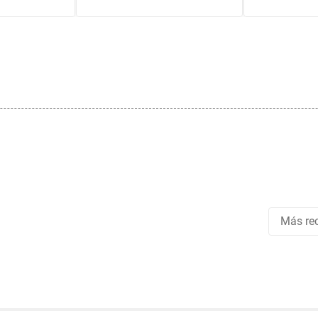
Más rec