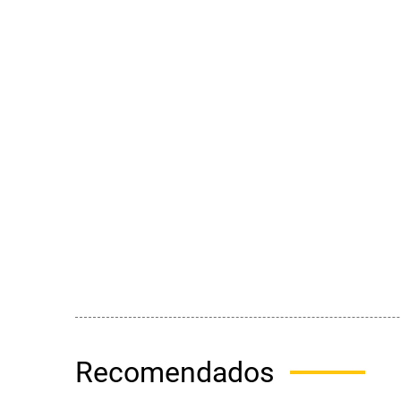
Recomendados