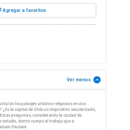
Ver
cturan los paisajes urbanos religiosos en una
¿Es la capital de Chile un dispositivo secularizado,
 Estas preguntas, considerando la ciudad de
 estudio, dieron cuerpo al trabajo que a
raham Paulsen.