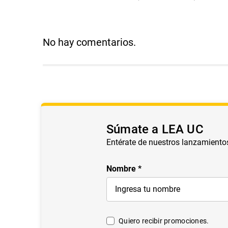
No hay comentarios.
Súmate a LEA UC
Entérate de nuestros lanzamiento
Nombre
Quiero recibir promociones.