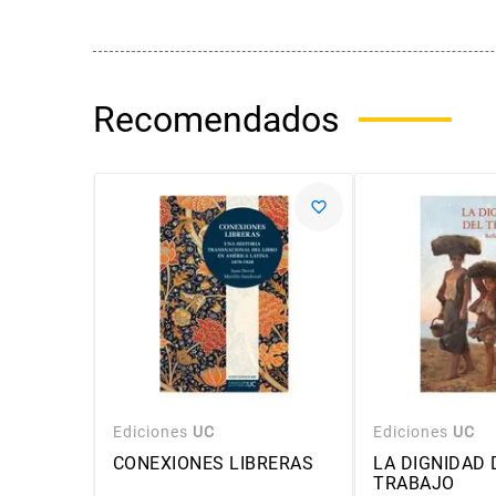
Recomendados
Ediciones
UC
Ediciones
UC
CONEXIONES LIBRERAS
LA DIGNIDAD 
TRABAJO