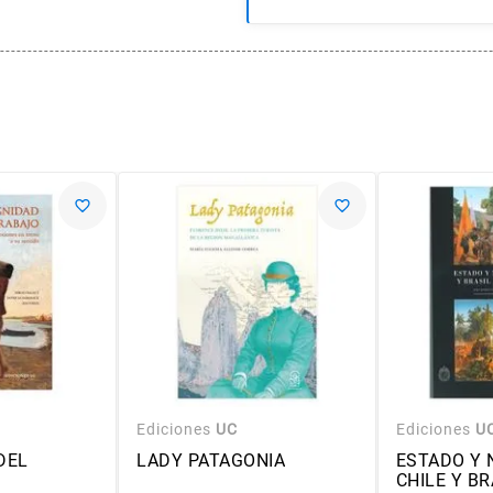
Ediciones
UC
Ediciones
U
DEL
LADY PATAGONIA
ESTADO Y 
CHILE Y BR