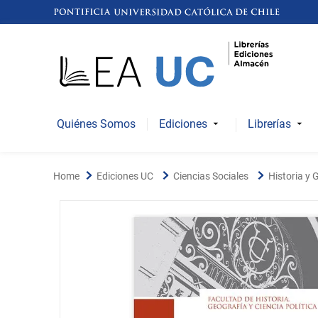
Quiénes Somos
Ediciones
Librerías
Ediciones UC
Ciencias Sociales
Historia y 