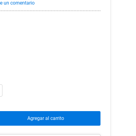
Agregar al carrito