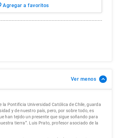
Ver
 la Pontificia Universidad Católica de Chile, guarda
rsidad y de nuestro país, pero, por sobre todo, es
e han tejido un presente que sigue soñando para
nuestra tierra”. Luis Prato, profesor asociado de la