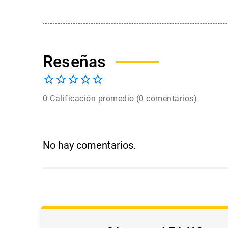
0 Calificación promedio
(0 comentarios)
No hay comentarios.