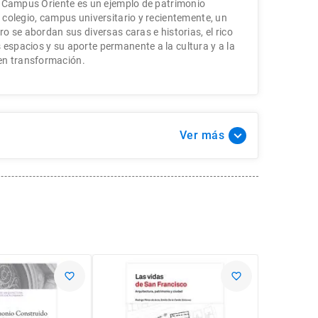
 el Campus Oriente es un ejemplo de patrimonio
, colegio, campus universitario y recientemente, un
ro se abordan sus diversas caras e historias, el rico
 espacios y su aporte permanente a la cultura y a la
en transformación.
Ver