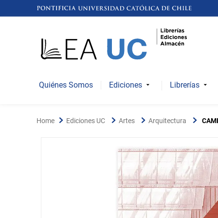
Quiénes Somos
Ediciones
Librerías
Ediciones UC
Artes
Arquitectura
CAM