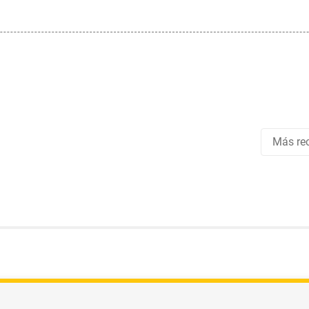
Más rec