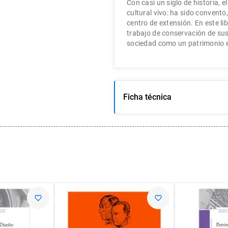
Con casi un siglo de historia,
cultural vivo: ha sido convento
centro de extensión. En este lib
trabajo de conservación de sus
sociedad como un patrimonio 
Ficha técnica