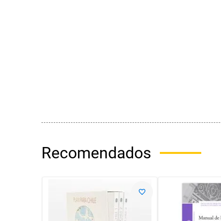
Recomendados