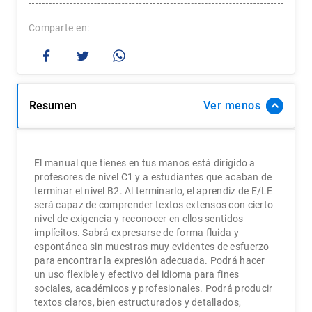
Comparte
Resumen
Ver
El manual que tienes en tus manos está dirigido a
profesores de nivel C1 y a estudiantes que acaban de
terminar el nivel B2. Al terminarlo, el aprendiz de E/LE
será capaz de comprender textos extensos con cierto
nivel de exigencia y reconocer en ellos sentidos
implícitos. Sabrá expresarse de forma fluida y
espontánea sin muestras muy evidentes de esfuerzo
para encontrar la expresión adecuada. Podrá hacer
un uso flexible y efectivo del idioma para fines
sociales, académicos y profesionales. Podrá producir
textos claros, bien estructurados y detallados,