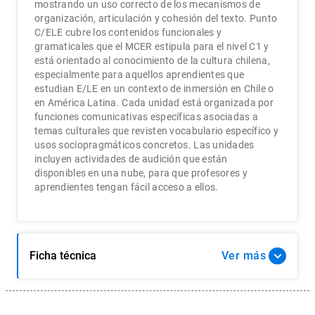
mostrando un uso correcto de los mecanismos de
organización, articulación y cohesión del texto. Punto
C/ELE cubre los contenidos funcionales y
gramaticales que el MCER estipula para el nivel C1 y
está orientado al conocimiento de la cultura chilena,
especialmente para aquellos aprendientes que
estudian E/LE en un contexto de inmersión en Chile o
en América Latina. Cada unidad está organizada por
funciones comunicativas específicas asociadas a
temas culturales que revisten vocabulario específico y
usos sociopragmáticos concretos. Las unidades
incluyen actividades de audición que están
disponibles en una nube, para que profesores y
aprendientes tengan fácil acceso a ellos.
Ficha técnica
Ver