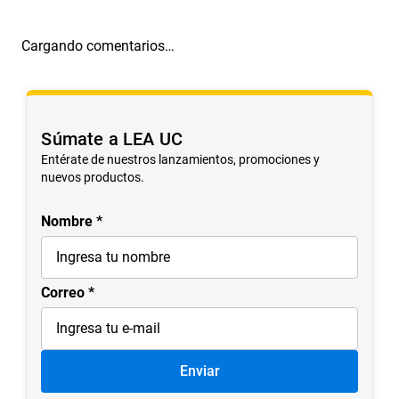
Cargando comentarios…
Súmate a LEA UC
Entérate de nuestros lanzamientos, promociones y
nuevos productos.
Nombre
Correo