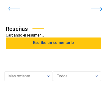
Cargando el resumen…
Más reciente
Todos