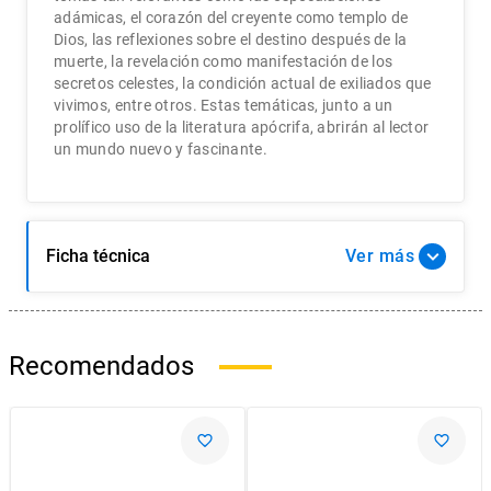
adámicas, el corazón del creyente como templo de
Dios, las reflexiones sobre el destino después de la
muerte, la revelación como manifestación de los
secretos celestes, la condición actual de exiliados que
vivimos, entre otros. Estas temáticas, junto a un
prolífico uso de la literatura apócrifa, abrirán al lector
un mundo nuevo y fascinante.
Ficha técnica
Ver
Recomendados