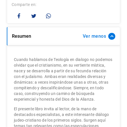
Comparte
Resumen
Ver
Cuando hablamos de Teología en dialogo no podemos
olvidar que el cristianismo, en su vertiente mística,
nace y se desarrolla a partir de su fecunda relación
con el judaísmo. Ambas eran realidades diversas y
dinámicas: a veces inspirándose unas a otras, otras
compitiendo y descalificándose. Siempre, en todo
caso, construyendo un camino de búsqueda
experiencial y honesta del Dios de la Alianza.
El presente libro invita al lector, de la mano de
destacados especialistas, a este interesante diálogo
judeo-cristiano de los primeros siglos. Surgen aquí
temas tan relevantes como las especulaciones