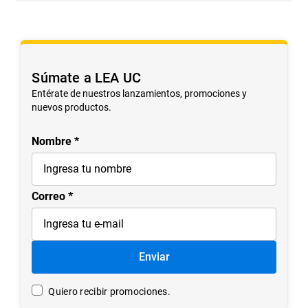
No hay comentarios.
Súmate a LEA UC
Entérate de nuestros lanzamientos, promociones y
nuevos productos.
Nombre
Correo
Enviar