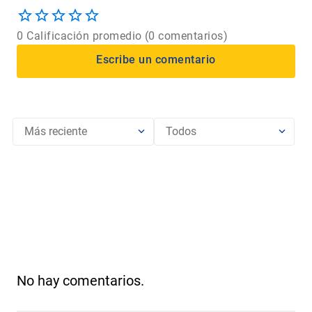
0 Calificación promedio
(0 comentarios)
Más reciente
Todos