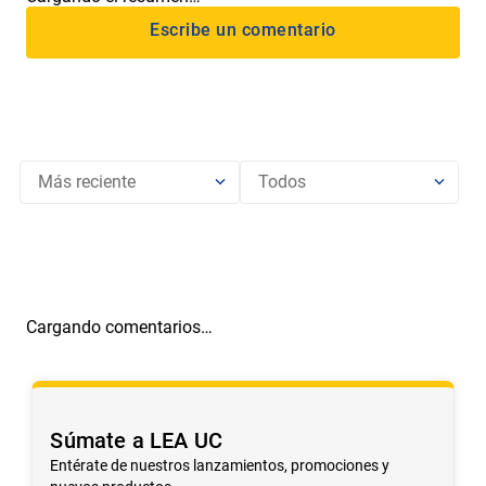
Más reciente
Todos
Cargando comentarios…
Súmate a LEA UC
Entérate de nuestros lanzamientos, promociones y