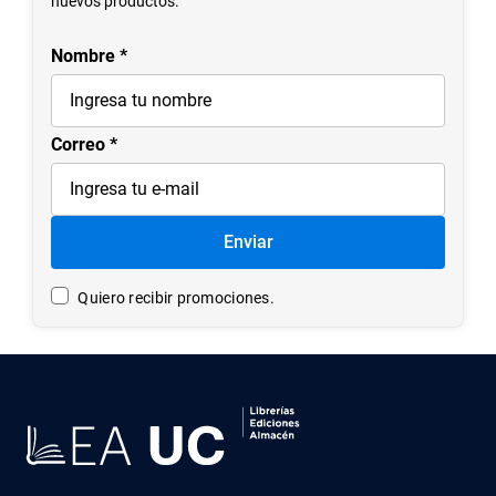
nuevos productos.
Nombre
Correo
Enviar
Quiero recibir promociones.