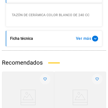
TAZÓN DE CERÁMICA COLOR BLANCO DE 240 CC
Ficha técnica
Ver
Recomendados