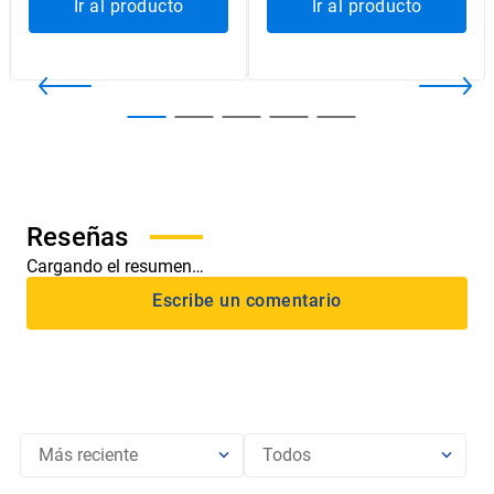
Ir al producto
Ir al producto
Cargando el resumen…
Más reciente
Todos