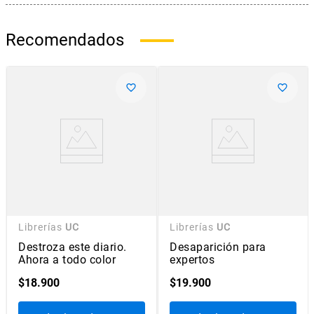
Recomendados
Librerías
UC
Librerías
UC
Destroza este diario.
Desaparición para
Ahora a todo color
expertos
$
18
.
900
$
19
.
900