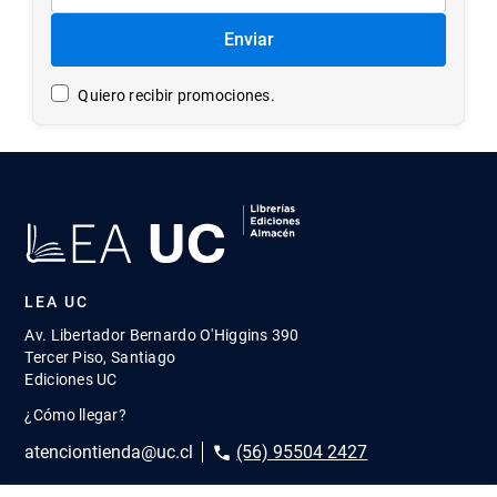
Enviar
Quiero recibir promociones.
LEA UC
Av. Libertador Bernardo O'Higgins 390
Tercer Piso, Santiago
Ediciones UC
¿Cómo llegar?
atenciontienda@uc.cl
(56) 95504 2427