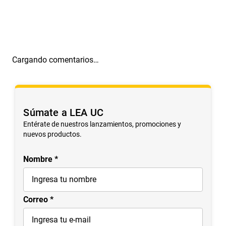
Cargando comentarios…
Súmate a LEA UC
Entérate de nuestros lanzamientos, promociones y
nuevos productos.
Nombre
Correo