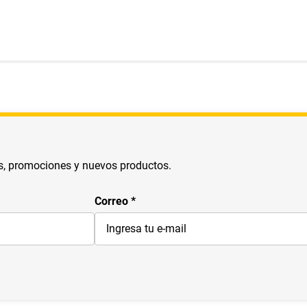
s, promociones y nuevos productos.
Correo