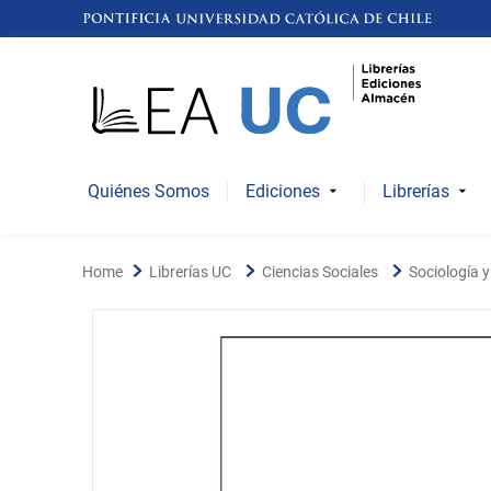
Quiénes Somos
Ediciones
Librerías
Librerías UC
Ciencias Sociales
Sociología 