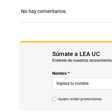
No hay comentarios.
Súmate a LEA UC
Entérate de nuestros lanzamiento
Nombre
Quiero recibir promociones.