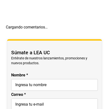
Cargando comentarios…
Súmate a LEA UC
Entérate de nuestros lanzamientos, promociones y
nuevos productos.
Nombre
Correo