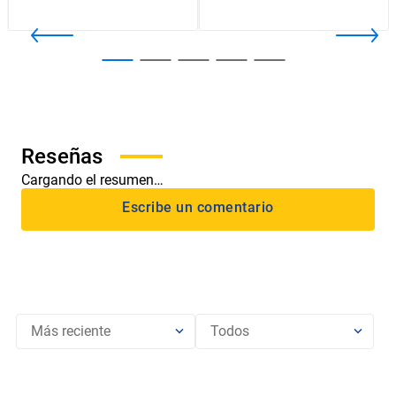
Cargando el resumen…
Más reciente
Todos