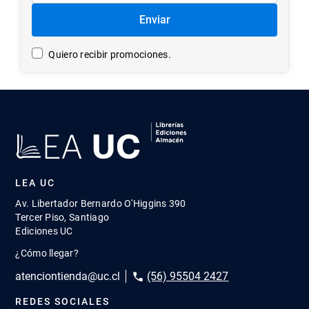
Enviar
Quiero recibir promociones.
LEA UC
Av. Libertador Bernardo O'Higgins 390
Tercer Piso, Santiago
Ediciones UC
¿Cómo llegar?
atenciontienda@uc.cl
(56) 95504 2427
REDES SOCIALES