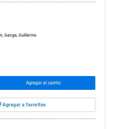
n, Ganga, Guillermo
Agregar al carrito