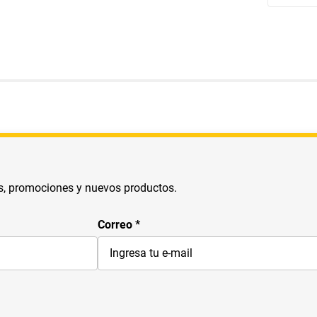
s, promociones y nuevos productos.
Correo