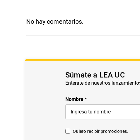
No hay comentarios.
Súmate a LEA UC
Entérate de nuestros lanzamiento
Nombre
Quiero recibir promociones.