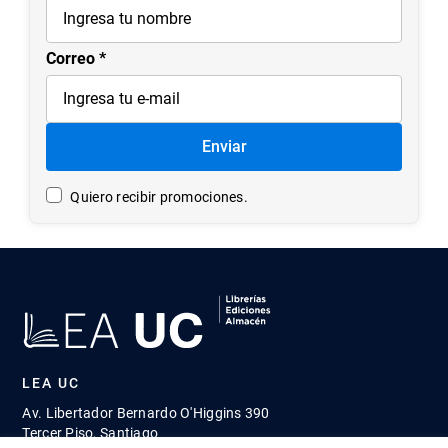
Correo
Enviar
Quiero recibir promociones.
LEA UC
Av. Libertador Bernardo O'Higgins 390
Tercer Piso, Santiago