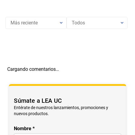
Más reciente
Todos
Cargando comentarios…
Súmate a LEA UC
Entérate de nuestros lanzamientos, promociones y
nuevos productos.
Nombre