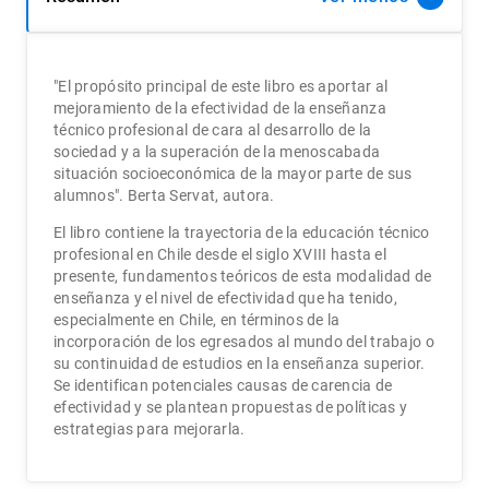
"El propósito principal de este libro es aportar al
mejoramiento de la efectividad de la enseñanza
técnico profesional de cara al desarrollo de la
sociedad y a la superación de la menoscabada
situación socioeconómica de la mayor parte de sus
alumnos". Berta Servat, autora.
El libro contiene la trayectoria de la educación técnico
profesional en Chile desde el siglo XVIII hasta el
presente, fundamentos teóricos de esta modalidad de
enseñanza y el nivel de efectividad que ha tenido,
especialmente en Chile, en términos de la
incorporación de los egresados al mundo del trabajo o
su continuidad de estudios en la enseñanza superior.
Se identifican potenciales causas de carencia de
efectividad y se plantean propuestas de políticas y
estrategias para mejorarla.