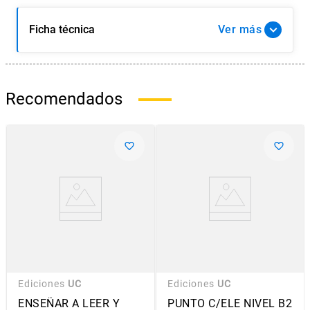
Ficha técnica
Ver
Recomendados
Ediciones
UC
Ediciones
UC
ENSEÑAR A LEER Y
PUNTO C/ELE NIVEL B2