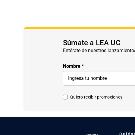
Súmate a LEA UC
Entérate de nuestros lanzamiento
Nombre
Quiero recibir promociones.
Quién