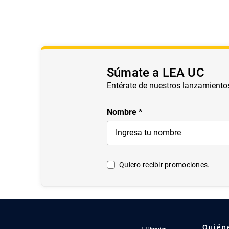
Súmate a LEA UC
Entérate de nuestros lanzamiento
Nombre
Quiero recibir promociones.
Quién