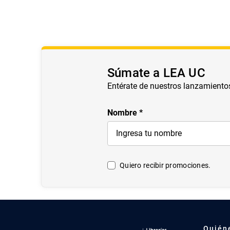
Súmate a LEA UC
Entérate de nuestros lanzamiento
Nombre
Quiero recibir promociones.
Quién