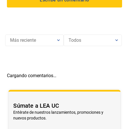
Más reciente
Todos
Cargando comentarios…
Súmate a LEA UC
Entérate de nuestros lanzamientos, promociones y
nuevos productos.