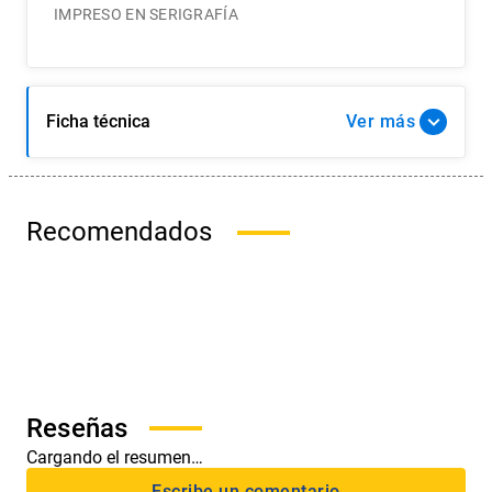
IMPRESO EN SERIGRAFÍA
Ficha técnica
Ver
Recomendados
Cargando el resumen…