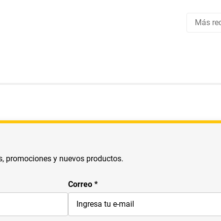
Más rec
s, promociones y nuevos productos.
Correo