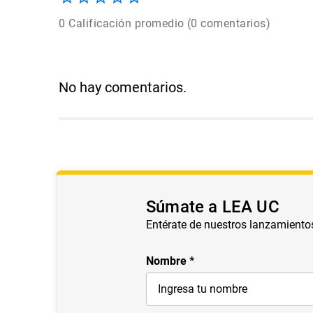
0 Calificación promedio
(0 comentarios)
No hay comentarios.
Súmate a LEA UC
Entérate de nuestros lanzamiento
Nombre