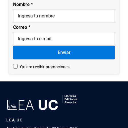
Nombre
Correo
Enviar
Quiero recibir promociones.
LEA UC